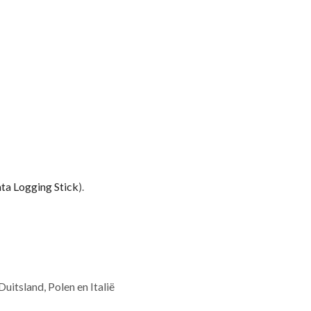
ta Logging Stick
).
Duitsland, Polen en Italië