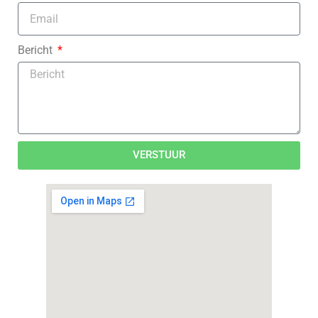
Bericht
VERSTUUR