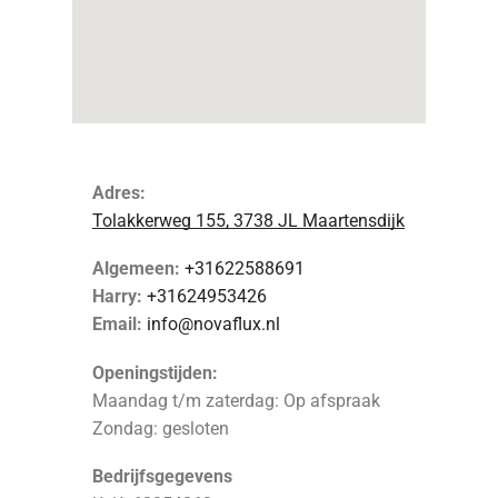
Adres:
Tolakkerweg 155, 3738 JL Maartensdijk
Algemeen:
+31622588691
Harry:
+31624953426
Email:
info@novaflux.nl
Openingstijden:
Maandag t/m zaterdag: Op afspraak
Zondag: gesloten
Bedrijfsgegevens