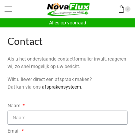
0
Alles op voorraad
Contact
Als u het onderstaande contactformulier invult, reageren
wij zo snel mogelijk op uw bericht.
Wilt u liever direct een afspraak maken?
Dat kan via ons
afsprakensysteem
.
Naam
Email