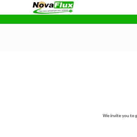
We invite you to 