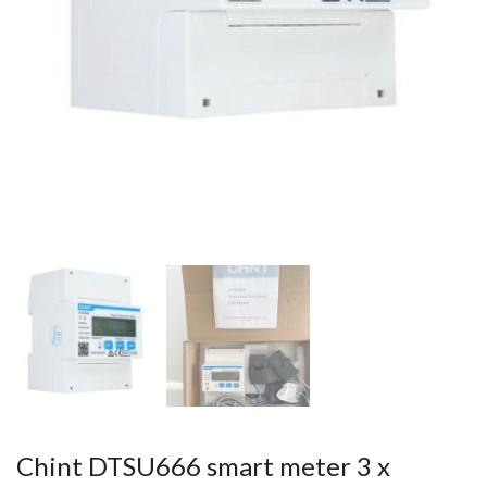
Chint DTSU666 smart meter 3 x