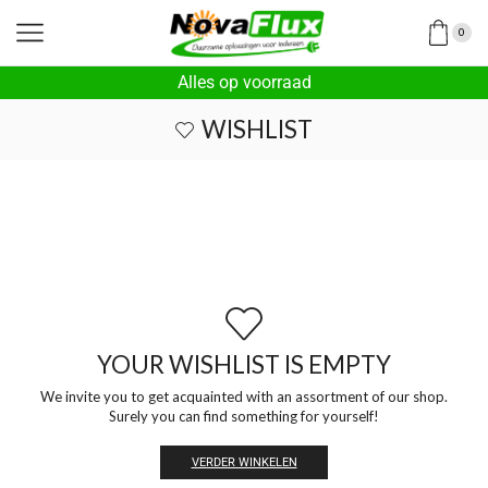
0
Alles op voorraad
WISHLIST
YOUR WISHLIST IS EMPTY
We invite you to get acquainted with an assortment of our shop.
Surely you can find something for yourself!
VERDER WINKELEN