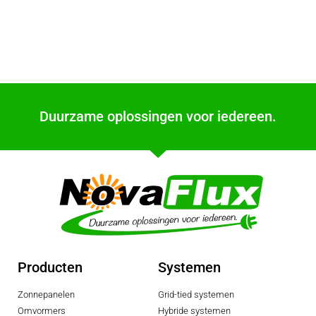
Duurzame oplossingen voor iedereen.
Producten
Systemen
Zonnepanelen
Grid-tied systemen
Omvormers
Hybride systemen